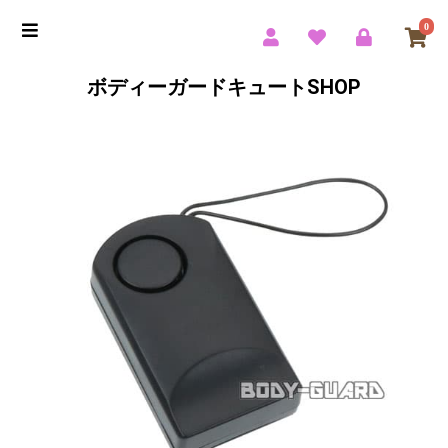
0
ボディーガードキュートSHOP