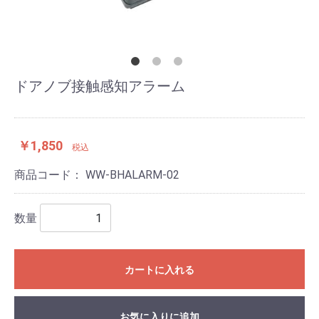
ドアノブ接触感知アラーム
￥1,850
税込
商品コード：
WW-BHALARM-02
数量
カートに入れる
お気に入りに追加