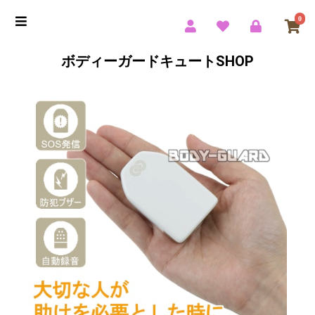
0
ボディーガードキュートSHOP