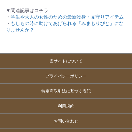
▼関連記事はコチラ
・
学生や大人の女性のための最新護身・見守りアイテム
・
もしもの時に助けてあげられる「みまもりびと」にな
りませんか？
当サイトについて
プライバシーポリシー
特定商取引法に基づく表記
利用規約
お問い合わせ