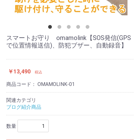
スマートお守り omamolink【SOS発信(GPS
で位置情報送信)、防犯ブザー、自動録音】
￥13,490
税込
商品コード：
OMAMOLINK-01
関連カテゴリ
ブログ紹介商品
数量