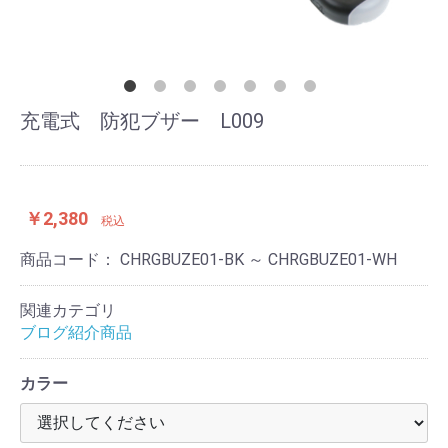
充電式 防犯ブザー L009
￥2,380
税込
商品コード：
CHRGBUZE01-BK ～ CHRGBUZE01-WH
関連カテゴリ
ブログ紹介商品
カラー