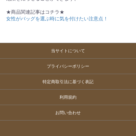
★商品関連記事はコチラ★
女性がバッグを選ぶ時に気を付けたい注意点！
当サイトについて
プライバシーポリシー
特定商取引法に基づく表記
利用規約
お問い合わせ