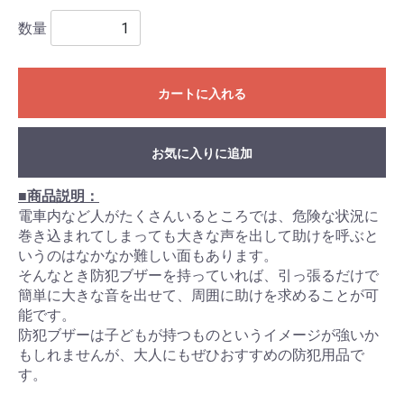
数量
カートに入れる
お気に入りに追加
■商品説明：
電車内など人がたくさんいるところでは、危険な状況に
巻き込まれてしまっても大きな声を出して助けを呼ぶと
いうのはなかなか難しい面もあります。
そんなとき防犯ブザーを持っていれば、引っ張るだけで
簡単に大きな音を出せて、周囲に助けを求めることが可
能です。
防犯ブザーは子どもが持つものというイメージが強いか
もしれませんが、大人にもぜひおすすめの防犯用品で
す。